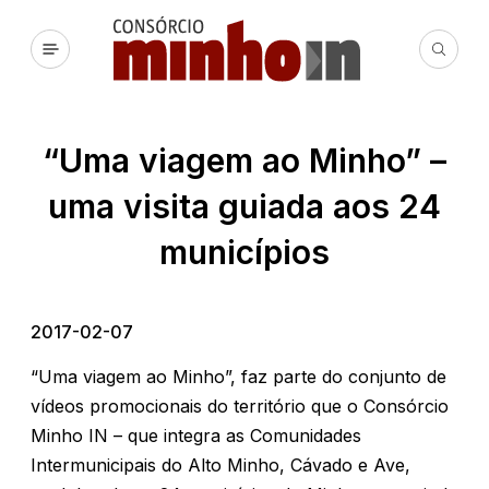
“Uma viagem ao Minho” –
uma visita guiada aos 24
municípios
2017-02-07
“Uma viagem ao Minho”, faz parte do conjunto de
vídeos promocionais do território que o Consórcio
Minho IN – que integra as Comunidades
Intermunicipais do Alto Minho, Cávado e Ave,