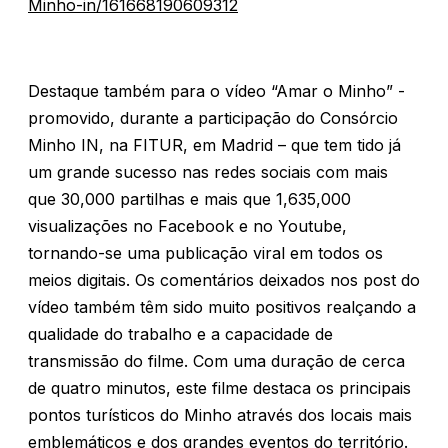
Minho-in/161668190609312
Destaque também para o vídeo “Amar o Minho” -
promovido, durante a participação do Consórcio
Minho IN, na FITUR, em Madrid – que tem tido já
um grande sucesso nas redes sociais com mais
que 30,000 partilhas e mais que 1,635,000
visualizações no Facebook e no Youtube,
tornando-se uma publicação viral em todos os
meios digitais. Os comentários deixados nos post do
vídeo também têm sido muito positivos realçando a
qualidade do trabalho e a capacidade de
transmissão do filme. Com uma duração de cerca
de quatro minutos, este filme destaca os principais
pontos turísticos do Minho através dos locais mais
emblemáticos e dos grandes eventos do território.