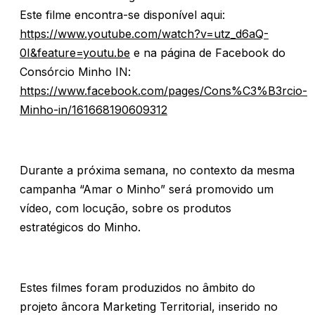
Este filme encontra-se disponível aqui:
https://www.youtube.com/watch?v=utz_d6aQ-
0I&feature=youtu.be
e na página de Facebook do
Consórcio Minho IN:
https://www.facebook.com/pages/Cons%C3%B3rcio-
Minho-in/161668190609312
Durante a próxima semana, no contexto da mesma
campanha “Amar o Minho” será promovido um
vídeo, com locução, sobre os produtos
estratégicos do Minho.
Estes filmes foram produzidos no âmbito do
projeto âncora Marketing Territorial, inserido no