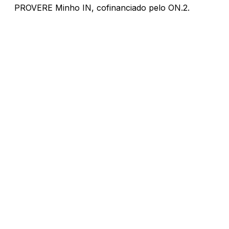
PROVERE Minho IN, cofinanciado pelo ON.2.