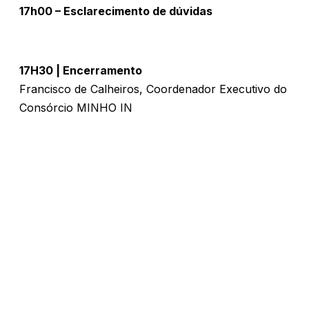
17h00 – Esclarecimento de dúvidas
17H30 | Encerramento
Francisco de Calheiros, Coordenador Executivo do
Consórcio MINHO IN