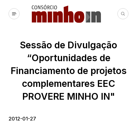
Sessão de Divulgação
“Oportunidades de
Financiamento de projetos
complementares EEC
PROVERE MINHO IN"
2012-01-27