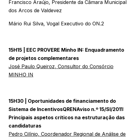
Francisco Araújo, Presidente da Câmara Municipal
dos Arcos de Valdevez
Mário Rui Silva, Vogal Executivo do ON.2
15H15 | EEC PROVERE Minho IN: Enquadramento
de projetos complementares
José Paulo Queiroz, Consultor do Consórcio
MINHO IN
15H30 | Oportunidades de financiamento do
Sistema de IncentivosQRENAviso n.º 15/SI/2011:
Principais aspetos críticos na estruturação das
candidaturas
Pedro Cilínio, Coordenador Regional de Análise de