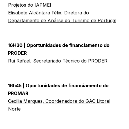
Projetos do IAPMEI
Elisabete Alcântara Félix, Diretora do
Departamento de Análise do Turismo de Portugal
16H30 | Oportunidades de financiamento do
PRODER
Rui Rafael, Secretariado Técnico do PRODER
16h45 | Oportunidades de financiamento do
PROMAR
Cecilia Marques, Coordenadora do GAC Litoral
Norte