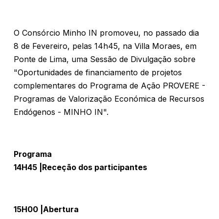
O Consórcio Minho IN promoveu, no passado dia
8 de Fevereiro, pelas 14h45, na Villa Moraes, em
Ponte de Lima, uma Sessão de Divulgação sobre
"Oportunidades de financiamento de projetos
complementares do Programa de Ação PROVERE -
Programas de Valorização Económica de Recursos
Endógenos - MINHO IN".
Programa
14H45 |Receção dos participantes
15H00 |Abertura