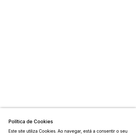
Política de Cookies
Este site utiliza Cookies. Ao navegar, está a consentir o seu