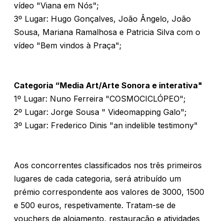
vídeo "Viana em Nós";
3º Lugar: Hugo Gonçalves, João Ângelo, João
Sousa, Mariana Ramalhosa e Patricia Silva com o
vídeo "Bem vindos à Praça";
Categoria “Media Art/Arte Sonora e interativa"
1º Lugar: Nuno Ferreira "COSMOCICLÓPEO";
2º Lugar: Jorge Sousa " Videomapping Galo";
3º Lugar: Frederico Dinis "an indelible testimony"
Aos concorrentes classificados nos três primeiros
lugares de cada categoria, será atribuído um
prémio correspondente aos valores de 3000, 1500
e 500 euros, respetivamente. Tratam-se de
vouchers de alojamento, restauração e atividades