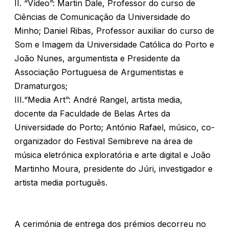
II. “Vídeo”: Martin Dale, Professor do curso de
Ciências de Comunicação da Universidade do
Minho; Daniel Ribas, Professor auxiliar do curso de
Som e Imagem da Universidade Católica do Porto e
João Nunes, argumentista e Presidente da
Associação Portuguesa de Argumentistas e
Dramaturgos;
III.“Media Art”: André Rangel, artista media,
docente da Faculdade de Belas Artes da
Universidade do Porto; António Rafael, músico, co-
organizador do Festival Semibreve na área de
música eletrónica exploratória e arte digital e João
Martinho Moura, presidente do Júri, investigador e
artista media português.
A cerimónia de entrega dos prémios decorreu no