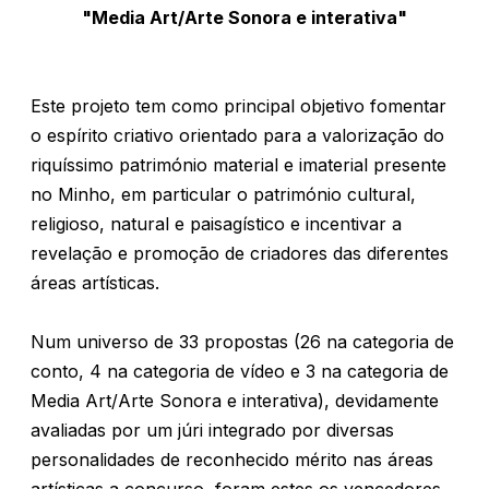
"Media Art/Arte Sonora e interativa"
Este projeto tem como principal objetivo fomentar
o espírito criativo orientado para a valorização do
riquíssimo património material e imaterial presente
no Minho, em particular o património cultural,
religioso, natural e paisagístico e incentivar a
revelação e promoção de criadores das diferentes
áreas artísticas.
Num universo de 33 propostas (26 na categoria de
conto, 4 na categoria de vídeo e 3 na categoria de
Media Art/Arte Sonora e interativa), devidamente
avaliadas por um júri integrado por diversas
personalidades de reconhecido mérito nas áreas