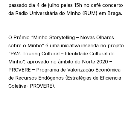
passado dia 4 de julho pelas 15h no café concerto
da Rádio Universitária do Minho (RUM) em Braga.
O Prémio “Minho Storytelling – Novas Olhares
sobre o Minho” é uma iniciativa inserida no projeto
“PA2. Touring Cultural – Identidade Cultural do
Minho”, aprovado no âmbito do Norte 2020 –
PROVERE – Programa de Valorização Económica
de Recursos Endógenos (Estratégias de Eficiência
Coletiva- PROVERE).