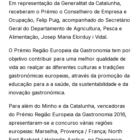
Em representação da Generalitat da Catalunha,
receberam o Prémio o Conselheiro de Empresa e
Ocupação, Felip Puig, acompanhado do Secretário
Geral do Departamento de Agricultura, Pesca e
Alimentação, Josep Maria Elorduy i Vidal.
O Prémio Região Europeia da Gastronomia tem por
objetivo contribuir para uma melhor qualidade de
vida ao realçar as diferentes culturas e tradições
gastronómicas europeias, através da promoção da
educação para a a saúde, da sustentabilidade e da
inovação gastronómica.
Para além do Minho e da Catalunha, vencedoras
do Prémio Região Europeia da Gastronomia 2016,
apresentaram-se a concurso várias regiões
europeias: Marselha, Provença / França; North
East Brabant / Holanda; Aarhus, na Dinamarca;