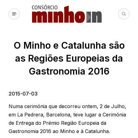
O Minho e Catalunha são
as Regiões Europeias da
Gastronomia 2016
2015-07-03
Numa cerimónia que decorreu ontem, 2 de Julho,
em La Pedrera, Barcelona, teve lugar a Cerimónia
de Entrega do Prémio Região Europeia da
Gastronomia 2016 ao Minho e à Catalunha.