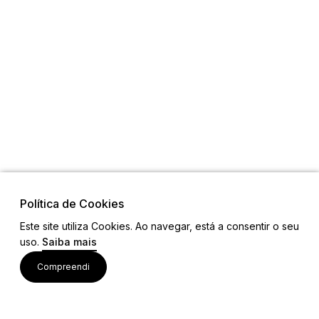
Política de Cookies
Este site utiliza Cookies. Ao navegar, está a consentir o seu
uso.
Saiba mais
Links
Compreendi
Ligações Úteis
Contactos
Siga-nos