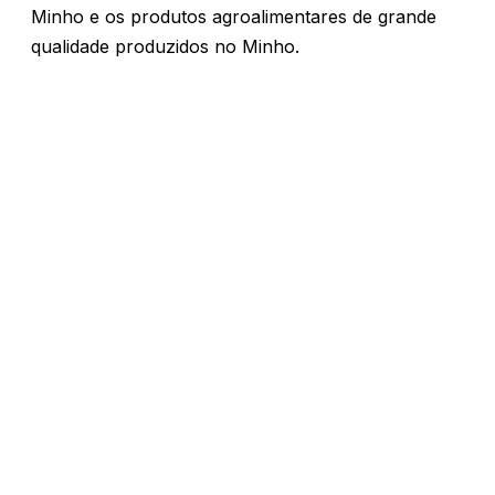
Minho e os produtos agroalimentares de grande
qualidade produzidos no Minho.