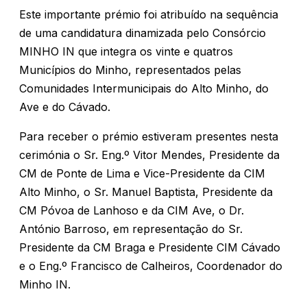
Este importante prémio foi atribuído na sequência
de uma candidatura dinamizada pelo Consórcio
MINHO IN que integra os vinte e quatros
Municípios do Minho, representados pelas
Comunidades Intermunicipais do Alto Minho, do
Ave e do Cávado.
Para receber o prémio estiveram presentes nesta
cerimónia o Sr. Eng.º Vitor Mendes, Presidente da
CM de Ponte de Lima e Vice-Presidente da CIM
Alto Minho, o Sr. Manuel Baptista, Presidente da
CM Póvoa de Lanhoso e da CIM Ave, o Dr.
António Barroso, em representação do Sr.
Presidente da CM Braga e Presidente CIM Cávado
e o Eng.º Francisco de Calheiros, Coordenador do
Minho IN.