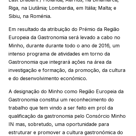
Riga, na Liutânia; Lombardia, em Itália; Malta; e
Sibiu, na Roménia.
Em resultado da atribuição do Prémio da Região
Europeia da Gastronomia será levado a cabo no
Minho, durante durante todo o ano de 2016, um
intenso programa de atividades em torno da
Gastronomia que integrará ações na área da
investigação e formação, da promoção, da cultura
e do desenvolvimento económico.
A designação do Minho como Região Europeia da
Gastronomia constitui um reconhecimento do
trabalho que tem vindo a ser feito em prol da
qualificação da gastronomia pelo Consórcio Minho
IN mas, sobretudo, uma oportunidade para
estruturar e promover a cultura gastronómica do