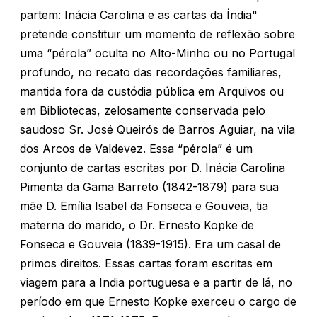
partem: Inácia Carolina e as cartas da Índia"
pretende constituir um momento de reflexão sobre
uma “pérola” oculta no Alto-Minho ou no Portugal
profundo, no recato das recordações familiares,
mantida fora da custódia pública em Arquivos ou
em Bibliotecas, zelosamente conservada pelo
saudoso Sr. José Queirós de Barros Aguiar, na vila
dos Arcos de Valdevez. Essa “pérola” é um
conjunto de cartas escritas por D. Inácia Carolina
Pimenta da Gama Barreto (1842-1879) para sua
mãe D. Emília Isabel da Fonseca e Gouveia, tia
materna do marido, o Dr. Ernesto Kopke de
Fonseca e Gouveia (1839-1915). Era um casal de
primos direitos. Essas cartas foram escritas em
viagem para a India portuguesa e a partir de lá, no
período em que Ernesto Kopke exerceu o cargo de