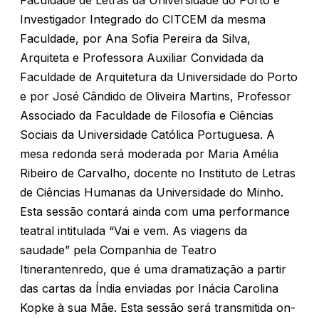
Faculdade de Letras da Universidade do Porto e
Investigador Integrado do CITCEM da mesma
Faculdade, por Ana Sofia Pereira da Silva,
Arquiteta e Professora Auxiliar Convidada da
Faculdade de Arquitetura da Universidade do Porto
e por José Cândido de Oliveira Martins, Professor
Associado da Faculdade de Filosofia e Ciências
Sociais da Universidade Católica Portuguesa. A
mesa redonda será moderada por Maria Amélia
Ribeiro de Carvalho, docente no Instituto de Letras
de Ciências Humanas da Universidade do Minho.
Esta sessão contará ainda com uma performance
teatral intitulada “Vai e vem. As viagens da
saudade” pela Companhia de Teatro
Itinerantenredo, que é uma dramatização a partir
das cartas da Índia enviadas por Inácia Carolina
Kopke à sua Mãe. Esta sessão será transmitida on-