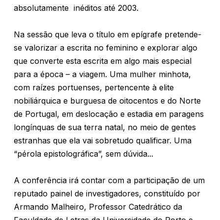
absolutamente inéditos até 2003.
Na sessão que leva o título em epígrafe pretende-
se valorizar a escrita no feminino e explorar algo
que converte esta escrita em algo mais especial
para a época – a viagem. Uma mulher minhota,
com raízes portuenses, pertencente à elite
nobiliárquica e burguesa de oitocentos e do Norte
de Portugal, em deslocação e estadia em paragens
longínquas de sua terra natal, no meio de gentes
estranhas que ela vai sobretudo qualificar. Uma
“pérola epistolográfica”, sem dúvida...
A conferência irá contar com a participação de um
reputado painel de investigadores, constituído por
Armando Malheiro, Professor Catedrático da