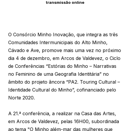
transmissão online
O Consórcio Minho Inovação, que integra as três
Comunidades Intermunicipais do Alto Minho,
Cávado e Ave, promove mais uma vez no próximo
dia 4 de dezembro, em Arcos de Valdevez, o Ciclo
de Conferências “Estórias do Minho – Narrativas
no Feminino de uma Geografia Identitária” no
âmbito do projeto âncora “PA2. Touring Cultural –
Identidade Cultural do Minho”, cofinanciado pelo
Norte 2020.
A 21.ª conferência, a realizar na Casa das Artes,
em Arcos de Valdevez, pelas 16H00, subordinada
ao tema "O Minho além-mar das mulheres que