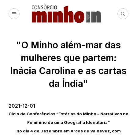
"O Minho além-mar das
mulheres que partem:
Inácia Carolina e as cartas
da Índia"
2021-12-01
Ciclo de Conferências “Estórias do Minho – Narrativas no
Feminino de uma Geografia Identitária”
no dia 4 de Dezembro em Arcos de Valdevez, com