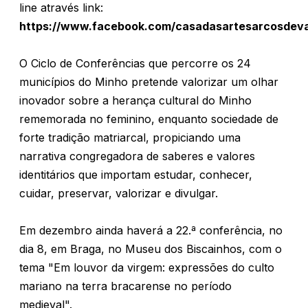
line através link:
https://www.facebook.com/casadasartesarcosdeva
O Ciclo de Conferências que percorre os 24
municípios do Minho pretende valorizar um olhar
inovador sobre a herança cultural do Minho
rememorada no feminino, enquanto sociedade de
forte tradição matriarcal, propiciando uma
narrativa congregadora de saberes e valores
identitários que importam estudar, conhecer,
cuidar, preservar, valorizar e divulgar.
Em dezembro ainda haverá a 22.ª conferência, no
dia 8, em Braga, no Museu dos Biscainhos, com o
tema "Em louvor da virgem: expressões do culto
mariano na terra bracarense no período
medieval".