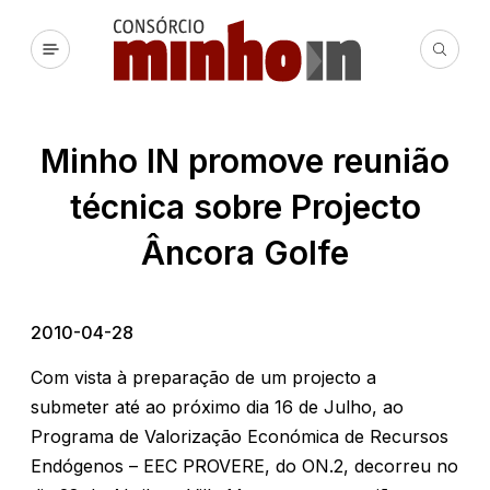
Minho IN promove reunião
técnica sobre Projecto
Âncora Golfe
2010-04-28
Com vista à preparação de um projecto a
submeter até ao próximo dia 16 de Julho, ao
Programa de Valorização Económica de Recursos
Endógenos – EEC PROVERE, do ON.2, decorreu no