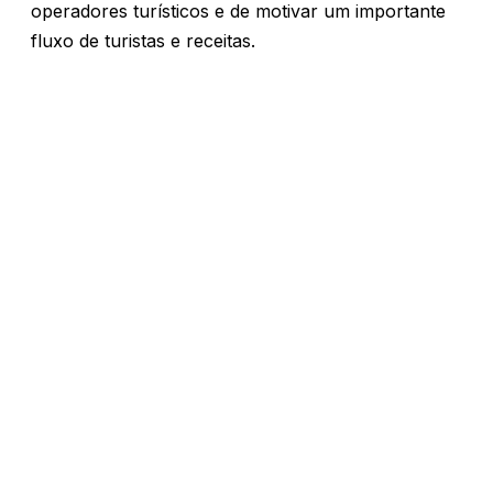
operadores turísticos e de motivar um importante
fluxo de turistas e receitas.