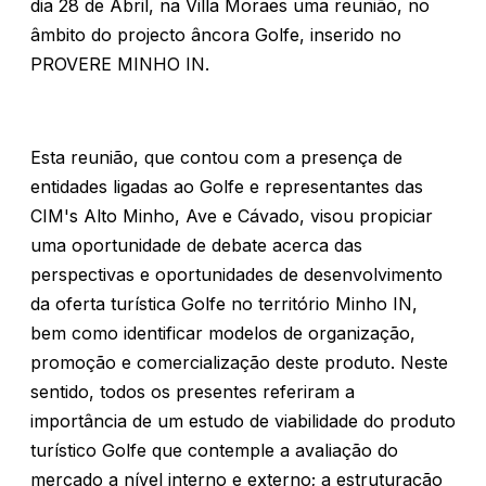
dia 28 de Abril, na Villa Moraes uma reunião, no
âmbito do projecto âncora Golfe, inserido no
PROVERE MINHO IN.
Esta reunião, que contou com a presença de
entidades ligadas ao Golfe e representantes das
CIM's Alto Minho, Ave e Cávado, visou propiciar
uma oportunidade de debate acerca das
perspectivas e oportunidades de desenvolvimento
da oferta turística Golfe no território Minho IN,
bem como identificar modelos de organização,
promoção e comercialização deste produto. Neste
sentido, todos os presentes referiram a
importância de um estudo de viabilidade do produto
turístico Golfe que contemple a avaliação do
mercado a nível interno e externo; a estruturação