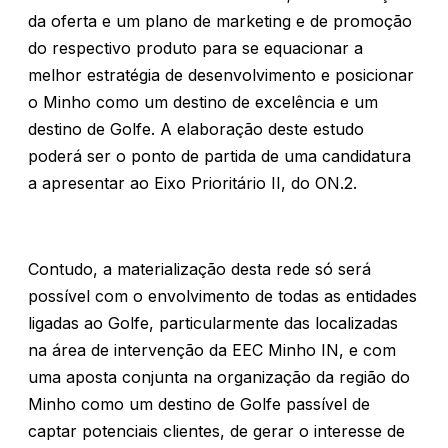
da oferta e um plano de marketing e de promoção
do respectivo produto para se equacionar a
melhor estratégia de desenvolvimento e posicionar
o Minho como um destino de excelência e um
destino de Golfe. A elaboração deste estudo
poderá ser o ponto de partida de uma candidatura
a apresentar ao Eixo Prioritário II, do ON.2.
Contudo, a materialização desta rede só será
possível com o envolvimento de todas as entidades
ligadas ao Golfe, particularmente das localizadas
na área de intervenção da EEC Minho IN, e com
uma aposta conjunta na organização da região do
Minho como um destino de Golfe passível de
captar potenciais clientes, de gerar o interesse de