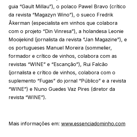
guia “Gault Millau”), o polaco Pawel Bravo (crítico
da revista “Magazyn Wino”), o sueco Fredrik
Âkerman (especialista em vinhos que colabora
com o projeto “Din Vinresa”), a holandesa Leonie
Mooijekind (jornalista da revista “Jan Magazine”), e
os portugueses Manuel Moreira (sommelier,
formador e crítico de vinhos, colabora com as
revistas “WINE” e “Escanção”), Rui Falcão
(jornalista e crítico de vinhos, colabora com o
suplemento “Fugas” do jornal “Público” e a revista
“WINE”) e Nuno Guedes Vaz Pires (diretor da
revista “WINE”).
Mais informações em:
www.essenciadominho.com