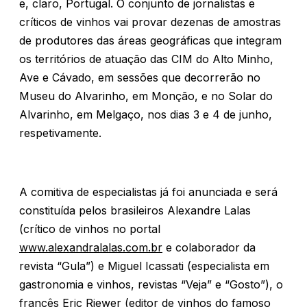
e, claro, Portugal. O conjunto de jornalistas e
críticos de vinhos vai provar dezenas de amostras
de produtores das áreas geográficas que integram
os territórios de atuação das CIM do Alto Minho,
Ave e Cávado, em sessões que decorrerão no
Museu do Alvarinho, em Monção, e no Solar do
Alvarinho, em Melgaço, nos dias 3 e 4 de junho,
respetivamente.
A comitiva de especialistas já foi anunciada e será
constituída pelos brasileiros Alexandre Lalas
(crítico de vinhos no portal
www.alexandralalas.com.br
e colaborador da
revista “Gula”) e Miguel Icassati (especialista em
gastronomia e vinhos, revistas “Veja” e “Gosto”), o
francês Eric Riewer (editor de vinhos do famoso