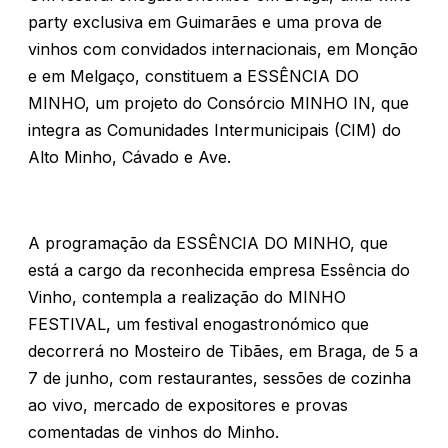
party exclusiva em Guimarães e uma prova de
vinhos com convidados internacionais, em Monção
e em Melgaço, constituem a ESSÊNCIA DO
MINHO, um projeto do Consórcio MINHO IN, que
integra as Comunidades Intermunicipais (CIM) do
Alto Minho, Cávado e Ave.
A programação da ESSÊNCIA DO MINHO, que
está a cargo da reconhecida empresa Essência do
Vinho, contempla a realização do MINHO
FESTIVAL, um festival enogastronómico que
decorrerá no Mosteiro de Tibães, em Braga, de 5 a
7 de junho, com restaurantes, sessões de cozinha
ao vivo, mercado de expositores e provas
comentadas de vinhos do Minho.