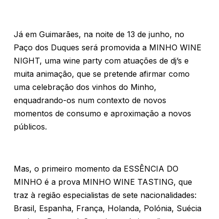
Já em Guimarães, na noite de 13 de junho, no
Paço dos Duques será promovida a MINHO WINE
NIGHT, uma wine party com atuações de dj’s e
muita animação, que se pretende afirmar como
uma celebração dos vinhos do Minho,
enquadrando-os num contexto de novos
momentos de consumo e aproximação a novos
públicos.
Mas, o primeiro momento da ESSÊNCIA DO
MINHO é a prova MINHO WINE TASTING, que
traz à região especialistas de sete nacionalidades:
Brasil, Espanha, França, Holanda, Polónia, Suécia