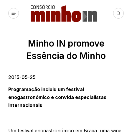
Minho IN promove
Essência do Minho
2015-05-25
Programação incluiu um festival
enogastronómico e convida especialistas
internacionais
Um festival enogastronómico em Braga, uma wine