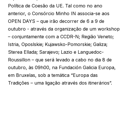
Política de Coesão da UE. Tal como no ano
anterior, o Consórcio Minho IN associa-se aos
OPEN DAYS – que irão decorrer de 6 a 9 de
outubro - através da organização de um workshop
– conjuntamente com a CCDR-N; Região Veneto;
Istria, Oposlskie; Kujawsko-Pomorskie; Galiza;
Sterea Ellada; Sarajevo; Lazio e Languedoc-
Roussillon – que será levado a cabo no dia 8 de
outubro, às 09h00, na Fundación Galicia Europa,
em Bruxelas, sob a temática “Europa das
Tradições – uma ligação através dos itinerários”.