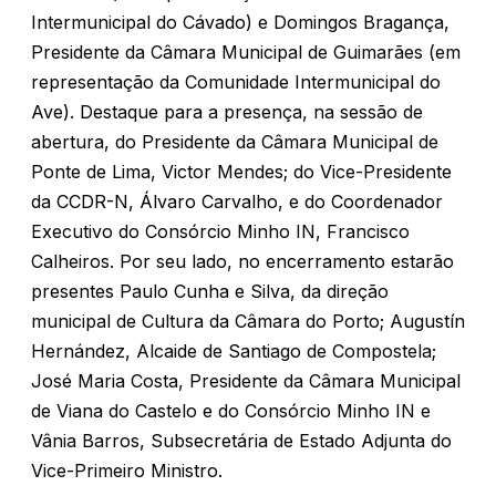
Intermunicipal do Cávado) e Domingos Bragança,
Presidente da Câmara Municipal de Guimarães (em
representação da Comunidade Intermunicipal do
Ave). Destaque para a presença, na sessão de
abertura, do Presidente da Câmara Municipal de
Ponte de Lima, Victor Mendes; do Vice-Presidente
da CCDR-N, Álvaro Carvalho, e do Coordenador
Executivo do Consórcio Minho IN, Francisco
Calheiros. Por seu lado, no encerramento estarão
presentes Paulo Cunha e Silva, da direção
municipal de Cultura da Câmara do Porto; Augustín
Hernández, Alcaide de Santiago de Compostela;
José Maria Costa, Presidente da Câmara Municipal
de Viana do Castelo e do Consórcio Minho IN e
Vânia Barros, Subsecretária de Estado Adjunta do
Vice-Primeiro Ministro.