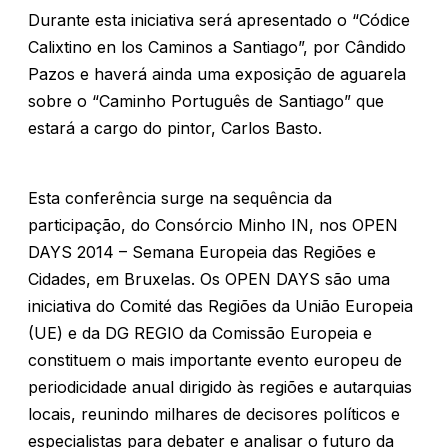
Durante esta iniciativa será apresentado o “Códice
Calixtino en los Caminos a Santiago”, por Cândido
Pazos e haverá ainda uma exposição de aguarela
sobre o “Caminho Português de Santiago” que
estará a cargo do pintor, Carlos Basto.
Esta conferência surge na sequência da
participação, do Consórcio Minho IN, nos OPEN
DAYS 2014 – Semana Europeia das Regiões e
Cidades, em Bruxelas. Os OPEN DAYS são uma
iniciativa do Comité das Regiões da União Europeia
(UE) e da DG REGIO da Comissão Europeia e
constituem o mais importante evento europeu de
periodicidade anual dirigido às regiões e autarquias
locais, reunindo milhares de decisores políticos e
especialistas para debater e analisar o futuro da