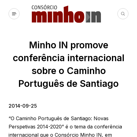
Minho IN promove
conferência internacional
sobre o Caminho
Português de Santiago
2014-09-25
“O Caminho Português de Santiago: Novas
Perspetivas 2014-2020” é o tema da conferência
internacional que o Consórcio Minho IN, em