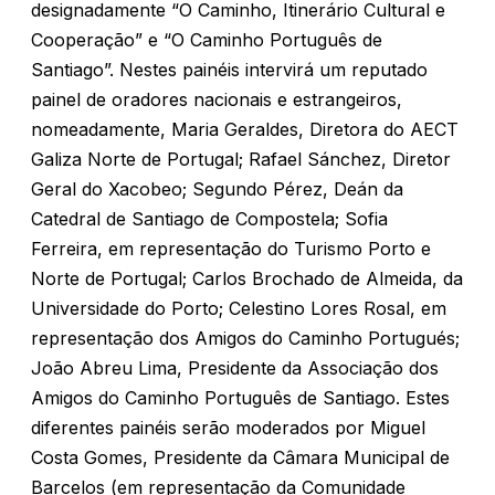
designadamente “O Caminho, Itinerário Cultural e
Cooperação” e “O Caminho Português de
Santiago”. Nestes painéis intervirá um reputado
painel de oradores nacionais e estrangeiros,
nomeadamente, Maria Geraldes, Diretora do AECT
Galiza Norte de Portugal; Rafael Sánchez, Diretor
Geral do Xacobeo; Segundo Pérez, Deán da
Catedral de Santiago de Compostela; Sofia
Ferreira, em representação do Turismo Porto e
Norte de Portugal; Carlos Brochado de Almeida, da
Universidade do Porto; Celestino Lores Rosal, em
representação dos Amigos do Caminho Portugués;
João Abreu Lima, Presidente da Associação dos
Amigos do Caminho Português de Santiago. Estes
diferentes painéis serão moderados por Miguel
Costa Gomes, Presidente da Câmara Municipal de
Barcelos (em representação da Comunidade