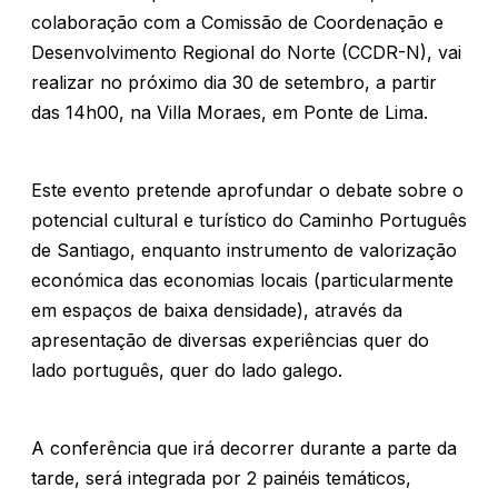
colaboração com a Comissão de Coordenação e
Desenvolvimento Regional do Norte (CCDR-N), vai
realizar no próximo dia 30 de setembro, a partir
das 14h00, na Villa Moraes, em Ponte de Lima.
Este evento pretende aprofundar o debate sobre o
potencial cultural e turístico do Caminho Português
de Santiago, enquanto instrumento de valorização
económica das economias locais (particularmente
em espaços de baixa densidade), através da
apresentação de diversas experiências quer do
lado português, quer do lado galego.
A conferência que irá decorrer durante a parte da
tarde, será integrada por 2 painéis temáticos,