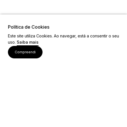
Política de Cookies
Este site utiliza Cookies. Ao navegar, está a consentir o seu
uso.
Saiba mais
Links
Compreendi
Ligações Úteis
Contactos
Siga-nos