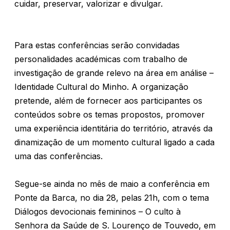
cuidar, preservar, valorizar e divulgar.
Para estas conferências serão convidadas
personalidades académicas com trabalho de
investigação de grande relevo na área em análise –
Identidade Cultural do Minho. A organização
pretende, além de fornecer aos participantes os
conteúdos sobre os temas propostos, promover
uma experiência identitária do território, através da
dinamização de um momento cultural ligado a cada
uma das conferências.
Segue-se ainda no mês de maio a conferência em
Ponte da Barca, no dia 28, pelas 21h, com o tema
Diálogos devocionais femininos – O culto à
Senhora da Saúde de S. Lourenço de Touvedo, em