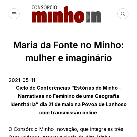
Maria da Fonte no Minho:
mulher e imaginário
2021-05-11
Ciclo de Conferências “Estórias do Minho –
Narrativas no Feminino de uma Geografia
Identitária” dia 21 de maio na Póvoa de Lanhoso
com transmissão online
O Consórcio Minho Inovação, que integra as três