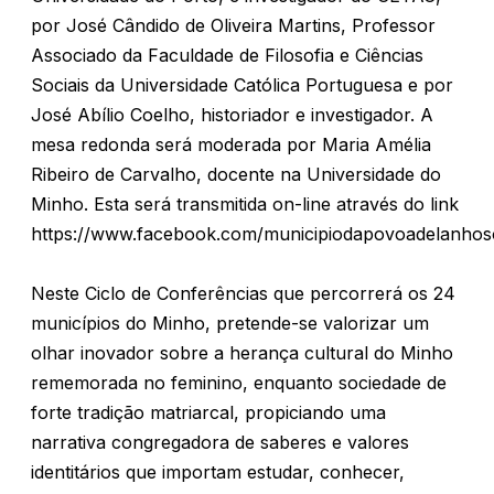
por José Cândido de Oliveira Martins, Professor
Associado da Faculdade de Filosofia e Ciências
Sociais da Universidade Católica Portuguesa e por
José Abílio Coelho, historiador e investigador. A
mesa redonda será moderada por Maria Amélia
Ribeiro de Carvalho, docente na Universidade do
Minho. Esta será transmitida on-line através do link
https://www.facebook.com/municipiodapovoadelanhos
Neste Ciclo de Conferências que percorrerá os 24
municípios do Minho, pretende-se valorizar um
olhar inovador sobre a herança cultural do Minho
rememorada no feminino, enquanto sociedade de
forte tradição matriarcal, propiciando uma
narrativa congregadora de saberes e valores
identitários que importam estudar, conhecer,