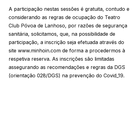
A participação nestas sessões é gratuita, contudo e
considerando as regras de ocupação do Teatro
Club Póvoa de Lanhoso, por razões de segurança
sanitária, solicitamos, que, na possibilidade de
participação, a inscrição seja efetuada através do
site www.minhoin.com de forma a procedermos à
respetiva reserva. As inscrições são limitadas
assegurando as recomendações e regras da DGS
(orientação 028/DGS) na prevenção do Covid_19.