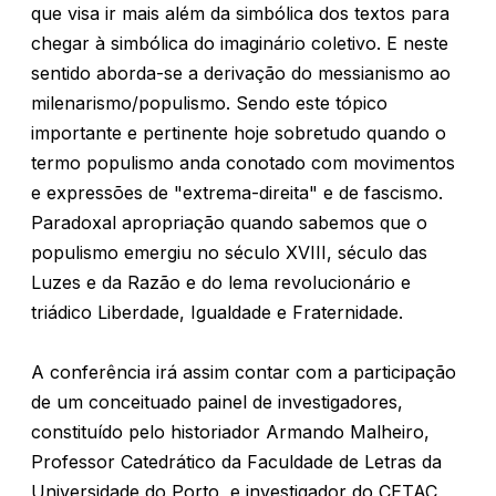
que visa ir mais além da simbólica dos textos para
chegar à simbólica do imaginário coletivo. E neste
sentido aborda-se a derivação do messianismo ao
milenarismo/populismo. Sendo este tópico
importante e pertinente hoje sobretudo quando o
termo populismo anda conotado com movimentos
e expressões de "extrema-direita" e de fascismo.
Paradoxal apropriação quando sabemos que o
populismo emergiu no século XVIII, século das
Luzes e da Razão e do lema revolucionário e
triádico Liberdade, Igualdade e Fraternidade.
A conferência irá assim contar com a participação
de um conceituado painel de investigadores,
constituído pelo historiador Armando Malheiro,
Professor Catedrático da Faculdade de Letras da
Universidade do Porto, e investigador do CETAC,