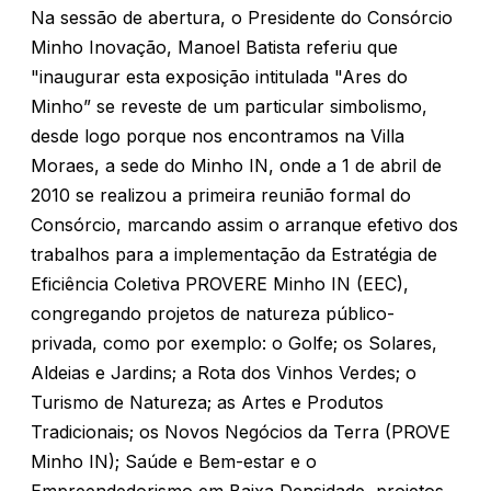
Na sessão de abertura, o Presidente do Consórcio
Minho Inovação, Manoel Batista referiu que
"inaugurar esta exposição intitulada "Ares do
Minho” se reveste de um particular simbolismo,
desde logo porque nos encontramos na Villa
Moraes, a sede do Minho IN, onde a 1 de abril de
2010 se realizou a primeira reunião formal do
Consórcio, marcando assim o arranque efetivo dos
trabalhos para a implementação da Estratégia de
Eficiência Coletiva PROVERE Minho IN (EEC),
congregando projetos de natureza público-
privada, como por exemplo: o Golfe; os Solares,
Aldeias e Jardins; a Rota dos Vinhos Verdes; o
Turismo de Natureza; as Artes e Produtos
Tradicionais; os Novos Negócios da Terra (PROVE
Minho IN); Saúde e Bem-estar e o