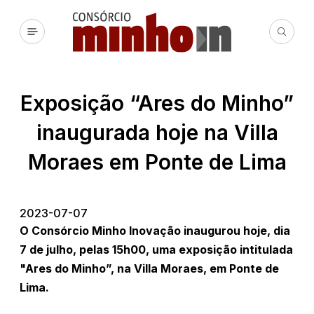
Exposição “Ares do Minho”
inaugurada hoje na Villa
Moraes em Ponte de Lima
2023-07-07
O Consórcio Minho Inovação inaugurou hoje, dia
7 de julho, pelas 15h00, uma exposição intitulada
"Ares do Minho”, na Villa Moraes, em Ponte de
Lima.