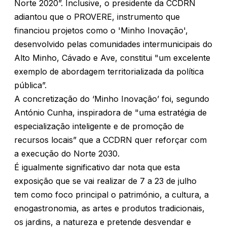
Norte 2020”. Inclusive, o presidente da CCDRN
adiantou que o PROVERE, instrumento que
financiou projetos como o 'Minho Inovação',
desenvolvido pelas comunidades intermunicipais do
Alto Minho, Cávado e Ave, constitui "um excelente
exemplo de abordagem territorializada da política
pública”.
A concretização do ‘Minho Inovação’ foi, segundo
António Cunha, inspiradora de "uma estratégia de
especialização inteligente e de promoção de
recursos locais” que a CCDRN quer reforçar com
a execução do Norte 2030.
É igualmente significativo dar nota que esta
exposição que se vai realizar de 7 a 23 de julho
tem como foco principal o património, a cultura, a
enogastronomia, as artes e produtos tradicionais,
os jardins, a natureza e pretende desvendar e