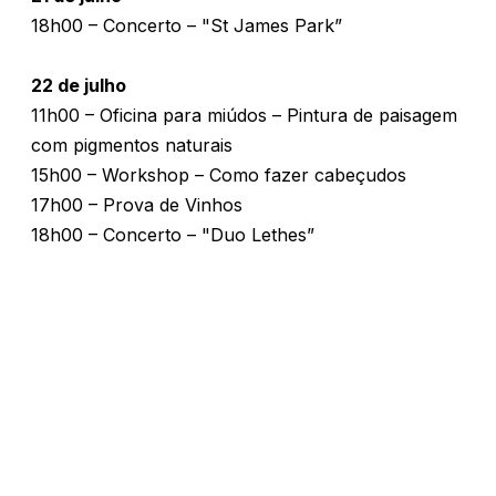
18h00 – Concerto – "St James Park”
22 de julho
11h00 – Oficina para miúdos – Pintura de paisagem
com pigmentos naturais
15h00 – Workshop – Como fazer cabeçudos
17h00 – Prova de Vinhos
18h00 – Concerto – "Duo Lethes”