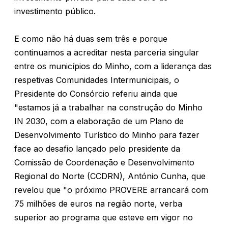
investimento público.
E como não há duas sem três e porque
continuamos a acreditar nesta parceria singular
entre os municípios do Minho, com a liderança das
respetivas Comunidades Intermunicipais, o
Presidente do Consórcio referiu ainda que
"estamos já a trabalhar na construção do Minho
IN 2030, com a elaboração de um Plano de
Desenvolvimento Turístico do Minho para fazer
face ao desafio lançado pelo presidente da
Comissão de Coordenação e Desenvolvimento
Regional do Norte (CCDRN), António Cunha, que
revelou que "o próximo PROVERE arrancará com
75 milhões de euros na região norte, verba
superior ao programa que esteve em vigor no