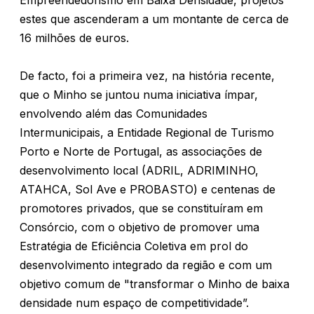
Empreendedorismo em Baixa Densidade, projetos
estes que ascenderam a um montante de cerca de
16 milhões de euros.
De facto, foi a primeira vez, na história recente,
que o Minho se juntou numa iniciativa ímpar,
envolvendo além das Comunidades
Intermunicipais, a Entidade Regional de Turismo
Porto e Norte de Portugal, as associações de
desenvolvimento local (ADRIL, ADRIMINHO,
ATAHCA, Sol Ave e PROBASTO) e centenas de
promotores privados, que se constituíram em
Consórcio, com o objetivo de promover uma
Estratégia de Eficiência Coletiva em prol do
desenvolvimento integrado da região e com um
objetivo comum de "transformar o Minho de baixa
densidade num espaço de competitividade”.