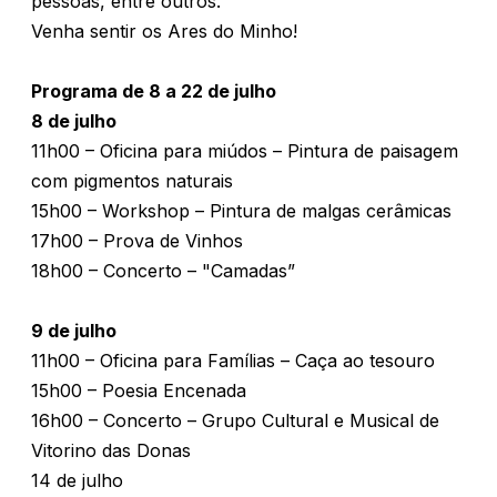
pessoas, entre outros.
Venha sentir os Ares do Minho!
Programa de 8 a 22 de julho
8 de julho
11h00 – Oficina para miúdos – Pintura de paisagem
com pigmentos naturais
15h00 – Workshop – Pintura de malgas cerâmicas
17h00 – Prova de Vinhos
18h00 – Concerto – "Camadas”
9 de julho
11h00 – Oficina para Famílias – Caça ao tesouro
15h00 – Poesia Encenada
16h00 – Concerto – Grupo Cultural e Musical de
Vitorino das Donas
14 de julho