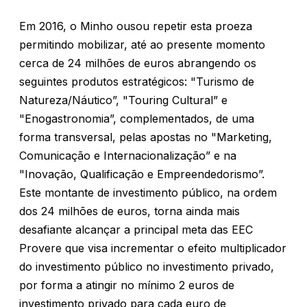
Em 2016, o Minho ousou repetir esta proeza
permitindo mobilizar, até ao presente momento
cerca de 24 milhões de euros abrangendo os
seguintes produtos estratégicos: "Turismo de
Natureza/Náutico”, "Touring Cultural” e
"Enogastronomia”, complementados, de uma
forma transversal, pelas apostas no "Marketing,
Comunicação e Internacionalização” e na
"Inovação, Qualificação e Empreendedorismo”.
Este montante de investimento público, na ordem
dos 24 milhões de euros, torna ainda mais
desafiante alcançar a principal meta das EEC
Provere que visa incrementar o efeito multiplicador
do investimento público no investimento privado,
por forma a atingir no mínimo 2 euros de
investimento privado para cada euro de