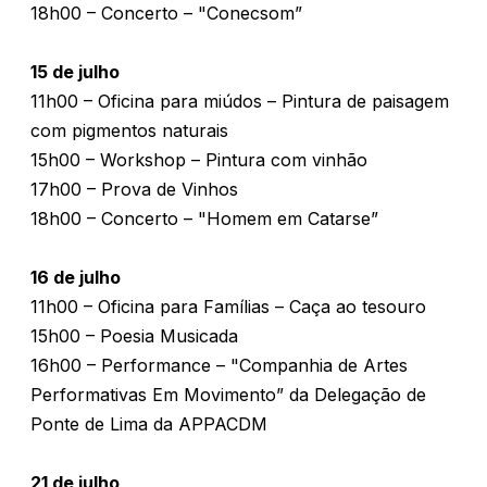
18h00 – Concerto – "Conecsom”
15 de julho
11h00 – Oficina para miúdos – Pintura de paisagem
com pigmentos naturais
15h00 – Workshop – Pintura com vinhão
17h00 – Prova de Vinhos
18h00 – Concerto – "Homem em Catarse”
16 de julho
11h00 – Oficina para Famílias – Caça ao tesouro
15h00 – Poesia Musicada
16h00 – Performance – "Companhia de Artes
Performativas Em Movimento” da Delegação de
Ponte de Lima da APPACDM
21 de julho