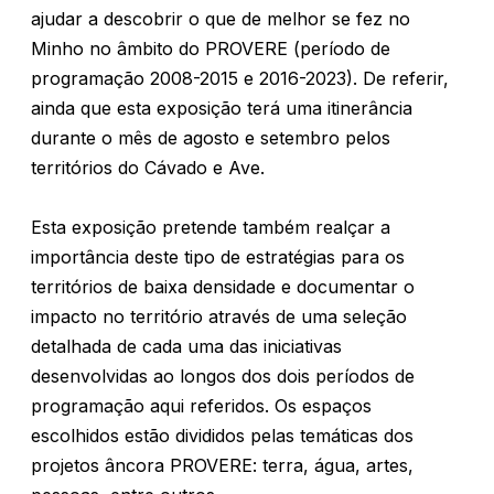
ajudar a descobrir o que de melhor se fez no
Minho no âmbito do PROVERE (período de
programação 2008-2015 e 2016-2023). De referir,
ainda que esta exposição terá uma itinerância
durante o mês de agosto e setembro pelos
territórios do Cávado e Ave.
Esta exposição pretende também realçar a
importância deste tipo de estratégias para os
territórios de baixa densidade e documentar o
impacto no território através de uma seleção
detalhada de cada uma das iniciativas
desenvolvidas ao longos dos dois períodos de
programação aqui referidos. Os espaços
escolhidos estão divididos pelas temáticas dos
projetos âncora PROVERE: terra, água, artes,