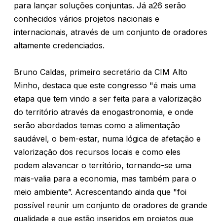
para lançar soluções conjuntas. Já a26 serão
conhecidos vários projetos nacionais e
internacionais, através de um conjunto de oradores
altamente credenciados.
Bruno Caldas, primeiro secretário da CIM Alto
Minho, destaca que este congresso "é mais uma
etapa que tem vindo a ser feita para a valorização
do território através da enogastronomia, e onde
serão abordados temas como a alimentação
saudável, o bem-estar, numa lógica de afetação e
valorização dos recursos locais e como eles
podem alavancar o território, tornando-se uma
mais-valia para a economia, mas também para o
meio ambiente”. Acrescentando ainda que "foi
possível reunir um conjunto de oradores de grande
qualidade e que estão inseridos em projetos que