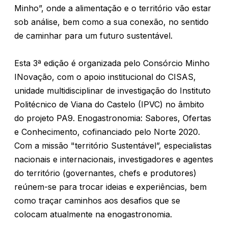
Minho”, onde a alimentação e o território vão estar
sob análise, bem como a sua conexão, no sentido
de caminhar para um futuro sustentável.
Esta 3ª edição é organizada pelo Consórcio Minho
INovação, com o apoio institucional do CISAS,
unidade multidisciplinar de investigação do Instituto
Politécnico de Viana do Castelo (IPVC) no âmbito
do projeto PA9. Enogastronomia: Sabores, Ofertas
e Conhecimento, cofinanciado pelo Norte 2020.
Com a missão "território Sustentável”, especialistas
nacionais e internacionais, investigadores e agentes
do território (governantes, chefs e produtores)
reúnem-se para trocar ideias e experiências, bem
como traçar caminhos aos desafios que se
colocam atualmente na enogastronomia.