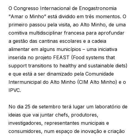
O Congresso Internacional de Enogastronomia
"Amar o Minho” está dividido em três momentos. O
primeiro passou pela visita, ao Alto Minho, de uma
comitiva multidisciplinar francesa para aprofundar
a gestão das cantinas escolares e a cadeia
alimentar em alguns municípios – uma iniciativa
inserida no projeto FEAST (Food systems that
support transitions to healthy and sustainable diets)
e que está a ser dinamizado pela Comunidade
Intermunicipal do Alto Minho (CIM Alto Minho) e o
IPVC.
No dia 25 de setembro terá lugar um laboratório de
ideias que vai juntar chefs, produtores,
investigadores, representantes municipais e
consumidores, num espaço de inovação e criação