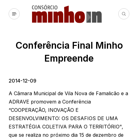
Conferência Final Minho
Empreende
2014-12-09
A Câmara Municipal de Vila Nova de Famalicão e a
ADRAVE promovem a Conferência
“COOPERAÇÃO, INOVAÇÃO E
DESENVOLVIMENTO: OS DESAFIOS DE UMA
ESTRATÉGIA COLETIVA PARA O TERRITÓRIO",
que se realiza no próximo dia 15 de dezembro de