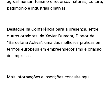
agroalimentar; turismo e recursos naturais; cultura,
património e industrias criativas.
Destaque na Conferência para a presença, entre
outros oradores, de Xavier Dumont, Diretor de
“Barcelona Activa”, uma das melhores práticas em
termos europeus em empreendedorismo e criação
de empresas.
Mais informações e inscrições consulte
aqui