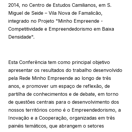
2014, no Centro de Estudos Camilianos, em S.
Miguel de Seide – Vila Nova de Famalicão,
integrado no Projeto "Minho Empreende -
Competitividade e Empreendedorismo em Baixa
Densidade".
Esta Conferência tem como principal objetivo
apresentar os resultados do trabalho desenvolvido
pela Rede Minho Empreende ao longo de três
anos, e promover um espaço de reflexão, de
partilha de conhecimentos e de debate, em torno
de questões centrais para o desenvolvimento dos
nossos territórios como é o Empreendedorismo, a
Inovação e a Cooperação, organizadas em três
painéis temáticos, que abrangem o setores