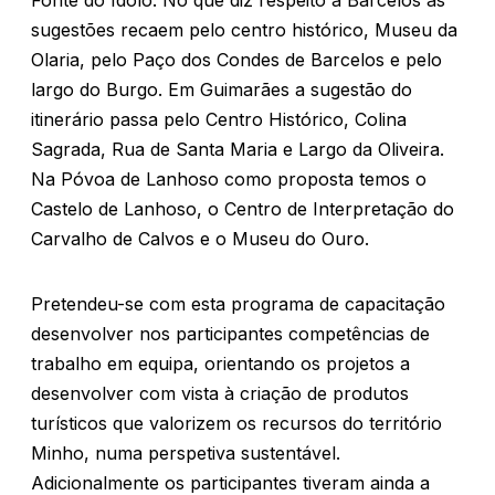
Fonte do Ídolo. No que diz respeito a Barcelos as
sugestões recaem pelo centro histórico, Museu da
Olaria, pelo Paço dos Condes de Barcelos e pelo
largo do Burgo. Em Guimarães a sugestão do
itinerário passa pelo Centro Histórico, Colina
Sagrada, Rua de Santa Maria e Largo da Oliveira.
Na Póvoa de Lanhoso como proposta temos o
Castelo de Lanhoso, o Centro de Interpretação do
Carvalho de Calvos e o Museu do Ouro.
Pretendeu-se com esta programa de capacitação
desenvolver nos participantes competências de
trabalho em equipa, orientando os projetos a
desenvolver com vista à criação de produtos
turísticos que valorizem os recursos do território
Minho, numa perspetiva sustentável.
Adicionalmente os participantes tiveram ainda a