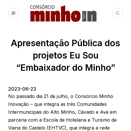
Apresentação Pública dos
projetos Eu Sou
“Embaixador do Minho”
2023-06-23
No passado dia 21 de julho, o Consórcio Minho
Inovação – que integra as três Comunidades
Intermunicipais do Alto Minho, Cávado e Ave em
parceria com a Escola de Hotelaria e Turismo de
Viana do Castelo (EHTVC), que integra a rede