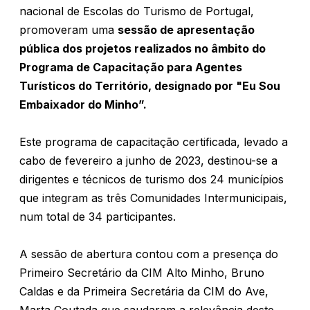
nacional de Escolas do Turismo de Portugal,
promoveram uma
sessão de apresentação
pública dos projetos realizados no âmbito do
Programa de Capacitação para Agentes
Turísticos do Território, designado por "Eu Sou
Embaixador do Minho”.
Este programa de capacitação certificada, levado a
cabo de fevereiro a junho de 2023, destinou-se a
dirigentes e técnicos de turismo dos 24 municípios
que integram as três Comunidades Intermunicipais,
num total de 34 participantes.
A sessão de abertura contou com a presença do
Primeiro Secretário da CIM Alto Minho, Bruno
Caldas e da Primeira Secretária da CIM do Ave,