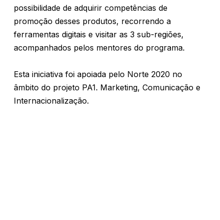
possibilidade de adquirir competências de
promoção desses produtos, recorrendo a
ferramentas digitais e visitar as 3 sub-regiões,
acompanhados pelos mentores do programa.
Esta iniciativa foi apoiada pelo Norte 2020 no
âmbito do projeto PA1. Marketing, Comunicação e
Internacionalização.