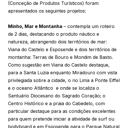
(Conceção de Produtos Turísticos) foram
apresentados os seguintes projetos:
Minho, Mar e Montanha
– contempla um roteiro
de 2 dias, destacando o produto náutico e
natureza, abrangendo dois territórios de mar:
Viana do Castelo e Esposende e dois territórios de
montanha: Terras de Bouro e Mondim de Basto.
Como sugestão em Viana do Castelo destaque,
para a Santa Luzia enquanto Miradouro com vista
privilegiada sobre a cidade, o rio Lima a Ponte Eiffel
e o oceano Atlântico e onde se localiza o
Santuário Diocesano do Sagrado Coração; o
Centro Histórico e a praia do Cabedelo, com
particular destaque para as condições excelentes
para quem pretende iniciar a atividade de surf ou
bodyboard e em Esposende para o Parque Natural