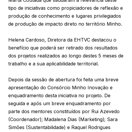
Marta Coutada que saudaram a relevância deste
tipo de iniciativas como propiciadores de reflexão e
produção de conhecimento e lugares privilegiados
de produção de impacto direto no território Minho.
Helena Cardoso, Diretora da EHTVC destacou o
benefício que poderá ser retirado dos resultados
dos projetos realizados ao longo destes 5 meses de
trabalho e a sua aplicabilidade territorial.
Depois da sessão de abertura foi feita uma breve
apresentação do Consórcio Minho Inovação e
enquadramento desta iniciativa no projeto. De
seguida e após um breve enquadramento por
parte dos mentores constituídos por Rui Azevedo
(Coordenador); Madalena Dias (Marketing); Sara
Simões (Sustentabilidade) e Raquel Rodrigues