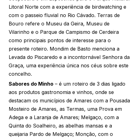
Litoral Norte com a experiência de birdwatching e
com o passeio fluvial no Rio Cávado. Terras de
Bouro refere o Museu da Geira, Museu de
Vilarinho e o Parque de Campismo de Cerdeira
como principais pontos de interesse para o
presente roteiro. Mondim de Basto menciona a
Levada do Piscaredo e a incontornável Senhora da
Graça, uma experiência única nos céus sobre este
concelho.
Sabores do Minho
– é um roteiro de 3 dias ligado
aos produtos gastronomia e vinhos, onde se
destacam os municípios de Amares com a Pousada
Mosteiro de Amares, as Termas, uma Prova em
Adega e a Laranja de Amares; Melgaço, com a
Quinta do Soalheiro, as abelhas mansas e a
queijaria Pardo de Melgaço; Monção, com o