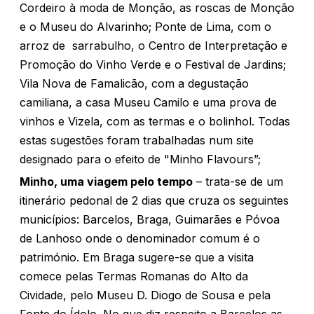
Cordeiro à moda de Monção, as roscas de Monção
e o Museu do Alvarinho; Ponte de Lima, com o
arroz de sarrabulho, o Centro de Interpretação e
Promoção do Vinho Verde e o Festival de Jardins;
Vila Nova de Famalicão, com a degustação
camiliana, a casa Museu Camilo e uma prova de
vinhos e Vizela, com as termas e o bolinhol. Todas
estas sugestões foram trabalhadas num site
designado para o efeito de "Minho Flavours”;
Minho, uma viagem pelo tempo
– trata-se de um
itinerário pedonal de 2 dias que cruza os seguintes
municípios: Barcelos, Braga, Guimarães e Póvoa
de Lanhoso onde o denominador comum é o
património. Em Braga sugere-se que a visita
comece pelas Termas Romanas do Alto da
Cividade, pelo Museu D. Diogo de Sousa e pela