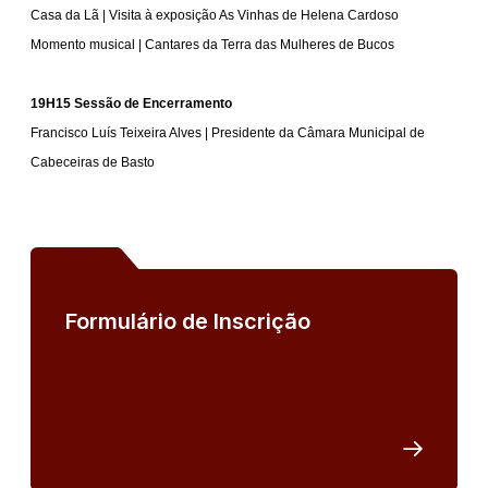
Casa da Lã | Visita à exposição As Vinhas de Helena Cardoso
Momento musical | Cantares da Terra das Mulheres de Bucos
19H15 Sessão de Encerramento
Francisco Luís Teixeira Alves | Presidente da Câmara Municipal de
Cabeceiras de Basto
Formulário de Inscrição