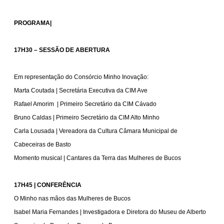
PROGRAMA|
17H30 – SESSÃO DE ABERTURA
Em representação do Consórcio Minho Inovação:
Marta Coutada | Secretária Executiva da CIM Ave
Rafael Amorim | Primeiro Secretário da CIM Cávado
Bruno Caldas | Primeiro Secretário da CIM Alto Minho
Carla Lousada | Vereadora da Cultura Câmara Municipal de
Cabeceiras de Basto
Momento musical | Cantares da Terra das Mulheres de Bucos
17H45 | CONFERÊNCIA
O Minho nas mãos das Mulheres de Bucos
Isabel Maria Fernandes | Investigadora e Diretora do Museu de Alberto