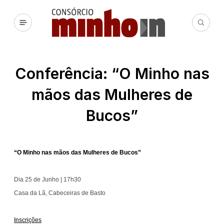
Conferência: “O Minho nas
mãos das Mulheres de
Bucos”
“O Minho nas mãos das Mulheres de Bucos”
Dia 25 de Junho | 17h30
Casa da Lã, Cabeceiras de Basto
Inscrições