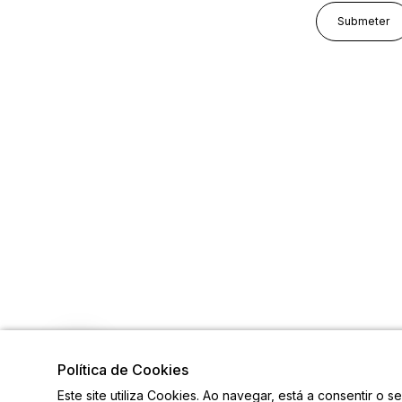
Política de Cookies
Este site utiliza Cookies. Ao navegar, está a consentir o s