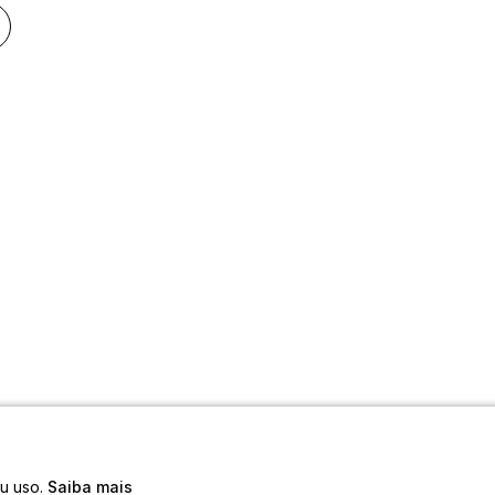
eu uso.
Saiba mais