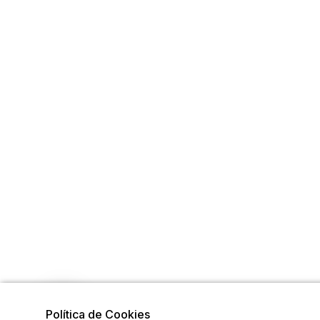
Política de Cookies