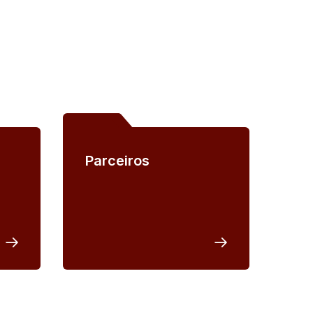
Parceiros