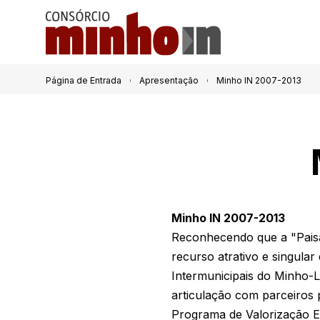
Página de Entrada
Apresentação
Minho IN 2007-2013
Minho IN 2007-2013
Reconhecendo que a "Paisa
recurso atrativo e singula
Intermunicipais do Minho-Li
articulação com parceiros
Programa de Valorização E