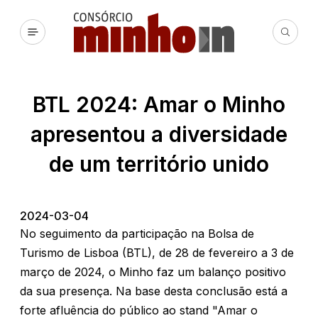
BTL 2024: Amar o Minho
apresentou a diversidade
de um território unido
2024-03-04
No seguimento da participação na Bolsa de
Turismo de Lisboa (BTL), de 28 de fevereiro a 3 de
março de 2024, o Minho faz um balanço positivo
da sua presença. Na base desta conclusão está a
forte afluência do público ao stand "Amar o