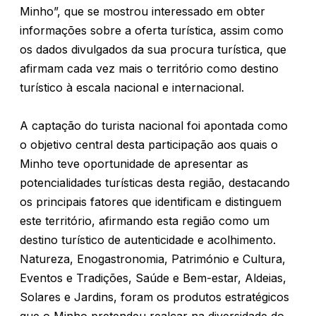
Minho”, que se mostrou interessado em obter
informações sobre a oferta turística, assim como
os dados divulgados da sua procura turística, que
afirmam cada vez mais o território como destino
turístico à escala nacional e internacional.
A captação do turista nacional foi apontada como
o objetivo central desta participação aos quais o
Minho teve oportunidade de apresentar as
potencialidades turísticas desta região, destacando
os principais fatores que identificam e distinguem
este território, afirmando esta região como um
destino turístico de autenticidade e acolhimento.
Natureza, Enogastronomia, Património e Cultura,
Eventos e Tradições, Saúde e Bem-estar, Aldeias,
Solares e Jardins, foram os produtos estratégicos