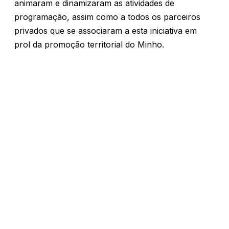
animaram e dinamizaram as atividades de
programação, assim como a todos os parceiros
privados que se associaram a esta iniciativa em
prol da promoção territorial do Minho.