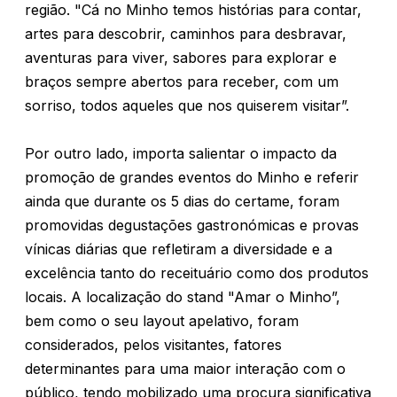
região. "Cá no Minho temos histórias para contar,
artes para descobrir, caminhos para desbravar,
aventuras para viver, sabores para explorar e
braços sempre abertos para receber, com um
sorriso, todos aqueles que nos quiserem visitar”.
Por outro lado, importa salientar o impacto da
promoção de grandes eventos do Minho e referir
ainda que durante os 5 dias do certame, foram
promovidas degustações gastronómicas e provas
vínicas diárias que refletiram a diversidade e a
excelência tanto do receituário como dos produtos
locais. A localização do stand "Amar o Minho”,
bem como o seu layout apelativo, foram
considerados, pelos visitantes, fatores
determinantes para uma maior interação com o
público, tendo mobilizado uma procura significativa