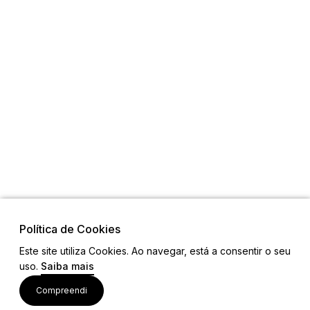
Política de Cookies
Este site utiliza Cookies. Ao navegar, está a consentir o seu
uso.
Saiba mais
Links
Compreendi
Ligações Úteis
Contactos