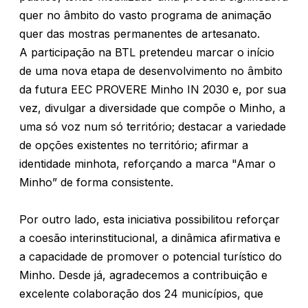
quer no âmbito do vasto programa de animação
quer das mostras permanentes de artesanato.
A participação na BTL pretendeu marcar o início
de uma nova etapa de desenvolvimento no âmbito
da futura EEC PROVERE Minho IN 2030 e, por sua
vez, divulgar a diversidade que compõe o Minho, a
uma só voz num só território; destacar a variedade
de opções existentes no território; afirmar a
identidade minhota, reforçando a marca "Amar o
Minho” de forma consistente.
Por outro lado, esta iniciativa possibilitou reforçar
a coesão interinstitucional, a dinâmica afirmativa e
a capacidade de promover o potencial turístico do
Minho. Desde já, agradecemos a contribuição e
excelente colaboração dos 24 municípios, que