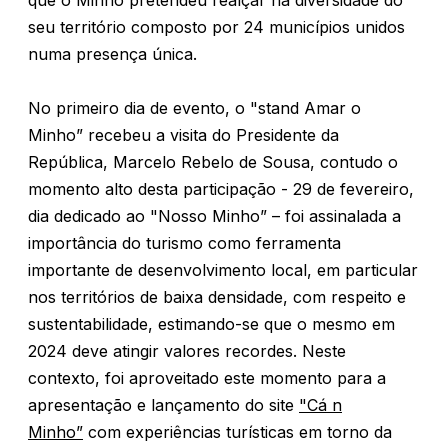
que o Minho pretendeu realçar na diversidade do
seu território composto por 24 municípios unidos
numa presença única.
No primeiro dia de evento, o "stand Amar o
Minho” recebeu a visita do Presidente da
República, Marcelo Rebelo de Sousa, contudo o
momento alto desta participação - 29 de fevereiro,
dia dedicado ao "Nosso Minho” – foi assinalada a
importância do turismo como ferramenta
importante de desenvolvimento local, em particular
nos territórios de baixa densidade, com respeito e
sustentabilidade, estimando-se que o mesmo em
2024 deve atingir valores recordes. Neste
contexto, foi aproveitado este momento para a
apresentação e lançamento do site
"Cá n
Minho”
com experiências turísticas em torno da